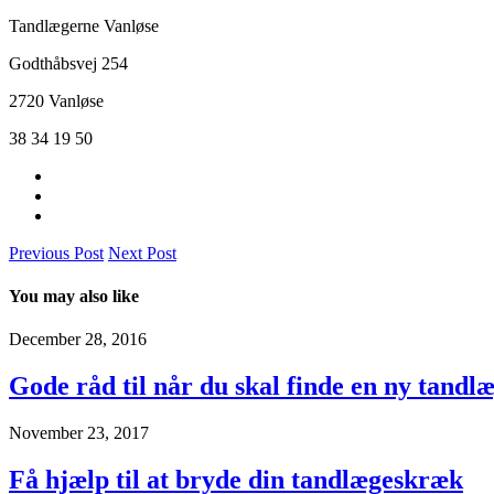
Tandlægerne Vanløse
Godthåbsvej 254
2720 Vanløse
38 34 19 50
Previous Post
Next Post
You may also like
December 28, 2016
Gode råd til når du skal finde en ny tandl
November 23, 2017
Få hjælp til at bryde din tandlægeskræk