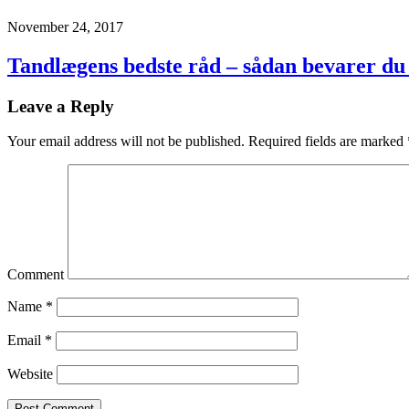
November 24, 2017
Tandlægens bedste råd – sådan bevarer du
Leave a Reply
Your email address will not be published.
Required fields are marked
Comment
Name
*
Email
*
Website